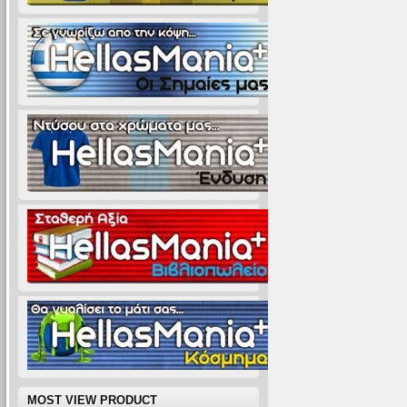
MOST VIEW PRODUCT