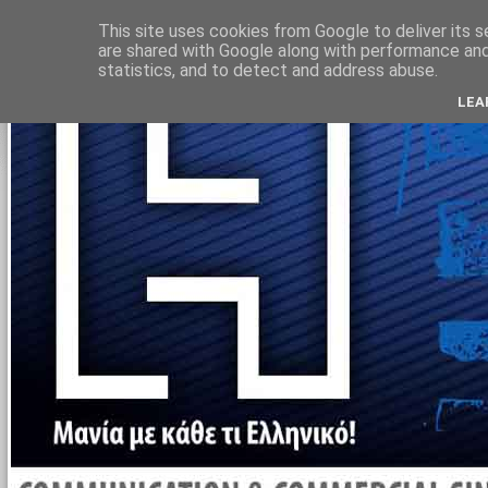
Αρχική σελίδα
This site uses cookies from Google to deliver its s
are shared with Google along with performance and 
statistics, and to detect and address abuse.
LEA