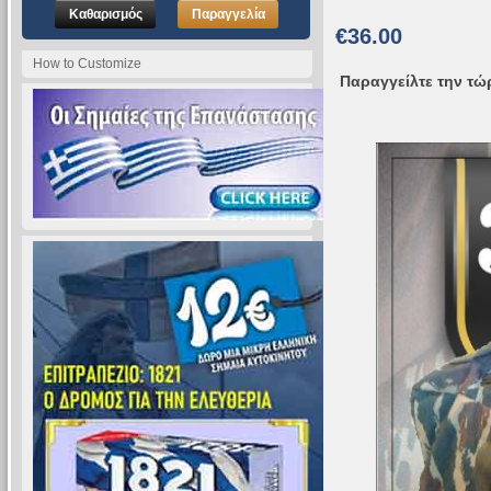
Καθαρισμός
Παραγγελία
€36.00
How to Customize
Παραγγείλτε την τώρ