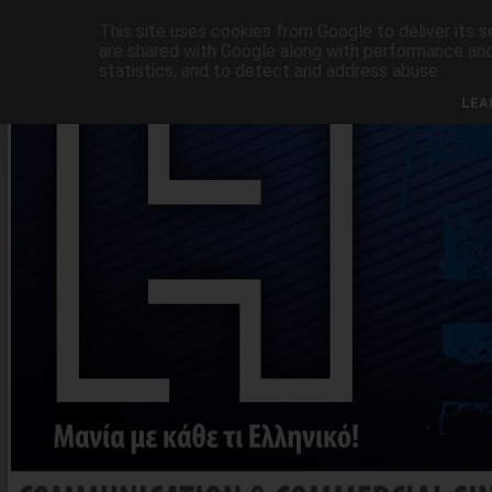
Αρχική σελίδα
This site uses cookies from Google to deliver its s
are shared with Google along with performance and 
statistics, and to detect and address abuse.
LEA