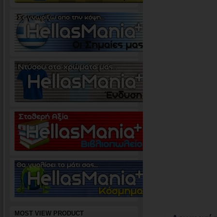
MOST VIEW PRODUCT