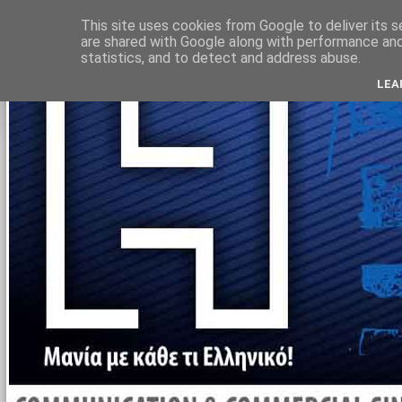
Αρχική σελίδα
This site uses cookies from Google to deliver its s
are shared with Google along with performance and 
statistics, and to detect and address abuse.
LEA