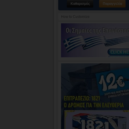
Καθαρισμός
Παραγγελία
How to Customize