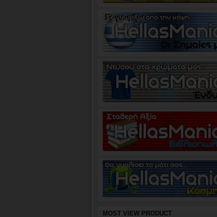
MOST VIEW PRODUCT