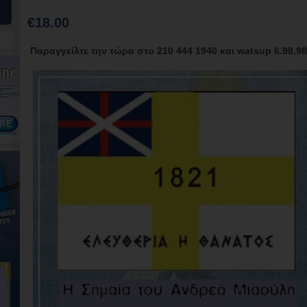
€18.00
Παραγγείλτε την τώρα στο 210 444 1940 και watsup 6.98.98